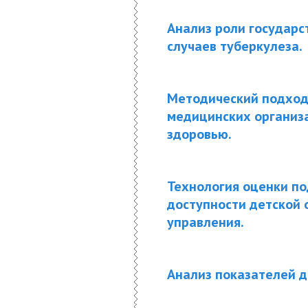
Анализ роли государс
случаев туберкулеза.
Методический подход 
медицинских организ
здоровью.
Технология оценки по
доступности детской
управления.
Анализ показателей д