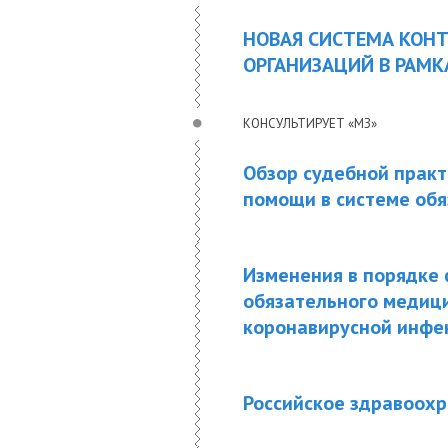
НОВАЯ СИСТЕМА КОН
ОРГАНИЗАЦИЙ В РАМ
КОНСУЛЬТИРУЕТ «МЗ»
Обзор судебной прак
помощи в системе обя
Изменения в порядке 
обязательного медици
коронавирусной инфе
Российское здравоохр