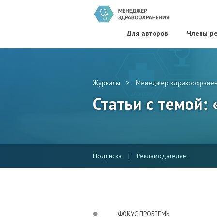
Для авторов
Члены ре
>
Журналы
Менеджер здравоохранен
Статьи с темой:
Подписка
|
Рекламодателям
ФОКУС ПРОБЛЕМЫ