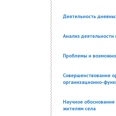
Деятельность дневны
Анализ деятельности 
Проблемы и возможнос
Совершенствование о
организационно-функ
Научное обоснование
жителям села