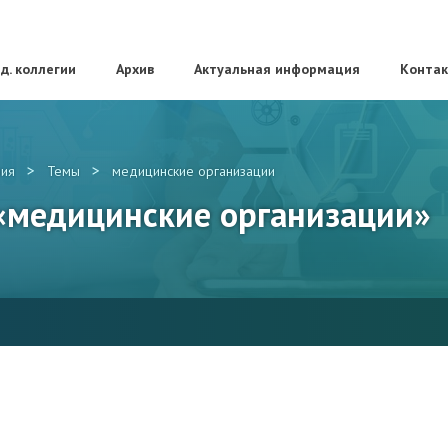
д. коллегии
Архив
Актуальная информация
Конта
>
>
ия
Темы
медицинские организации
 «медицинские организации»