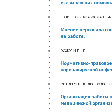
оказывающих помощь 
СОЦИОЛОГИЯ ЗДРАВООХРАНЕНИЯ
Мнение персонала го
на работе.
ОСОБОЕ МНЕНИЕ
Нормативно-правовое
коронавирусной инфе
МЕНЕДЖМЕНТ В ЗДРАВООХРАНЕ
Организация работы 
медицинской организ