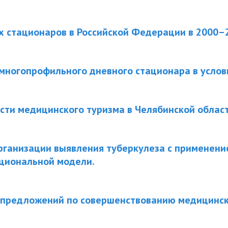
х стационаров в Российской Федерации в 2000–
многопрофильного дневного стационара в услов
ти медицинского туризма в Челябинской област
рганизации выявления туберкулеза с применени
циональной модели.
 предложений по совершенствованию медицинс