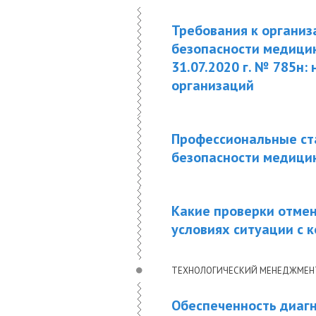
Требования к организ
безопасности медици
31.07.2020 г. № 785н
организаций
Профессиональные ста
безопасности медицин
Какие проверки отмен
условиях ситуации с 
ТЕХНОЛОГИЧЕСКИЙ МЕНЕДЖМЕН
Обеспеченность диаг