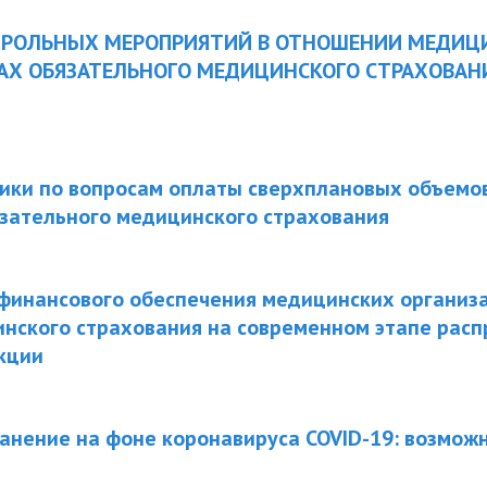
ТРОЛЬНЫХ МЕРОПРИЯТИЙ В ОТНОШЕНИИ МЕДИЦ
КАХ ОБЯЗАТЕЛЬНОГО МЕДИЦИНСКОГО СТРАХОВАН
тики по вопросам оплаты сверхплановых объемо
зательного медицинского страхования
финансового обеспечения медицинских организа
нского страхования на современном этапе рас
кции
анение на фоне коронавируса COVID-19: возможн