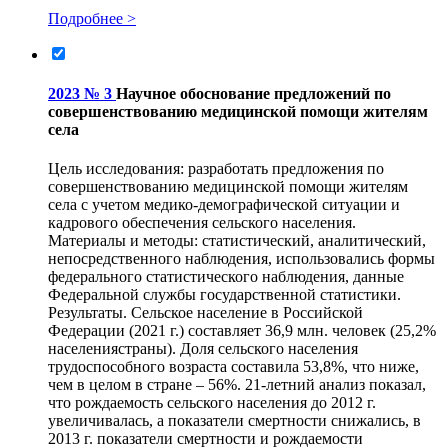
Подробнее >
2023 № 3
Научное обоснование предложений по
совершенствованию медицинской помощи жителям
села
Цель исследования: разработать предложения по
совершенствованию медицинской помощи жителям
села с учетом медико-демографической ситуации и
кадрового обеспечения сельского населения.
Материалы и методы: статистический, аналитический,
непосредственного наблюдения, использовались формы
федерального статистического наблюдения, данные
Федеральной службы государственной статистики.
Результаты. Сельское население в Российской
Федерации (2021 г.) составляет 36,9 млн. человек (25,2%
населениястраны). Доля сельского населения
трудоспособного возраста составила 53,8%, что ниже,
чем в целом в стране – 56%. 21-летний анализ показал,
что рождаемость сельского населения до 2012 г.
увеличивалась, а показатели смертности снижались, в
2013 г. показатели смертности и рождаемости