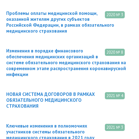
Проблемы оплаты медицинской помощи,
2020 № 3
оказанной жителям других субъектов
Российской Федерации, в рамках обязательного
медицинского страхования
Изменения в порядке финансового
2020 № 8
обеспечения медицинских организаций в
системе обязательного медицинского страхования на
современном этапе распространения коронавирусной
инфекции
НОВАЯ СИСТЕМА ДОГОВОРОВ В РАМКАХ
2021 № 4
ОБЯЗАТЕЛЬНОГО МЕДИЦИНСКОГО
СТРАХОВАНИЯ
Ключевые изменения в полномочиях
2021 № 3
участников системы обязательного
медицинского страхования в 2021 году