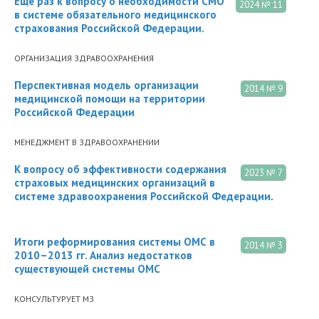
Еще раз к вопросу о необходимости СМО
2024 № 11
в системе обязательного медицинского
страхования Российской Федерации.
ОРГАНИЗАЦИЯ ЗДРАВООХРАНЕНИЯ
Перспективная модель организации
2014 № 9
медицинской помощи на территории
Российской Федерации
МЕНЕДЖМЕНТ В ЗДРАВООХРАНЕНИИ
К вопросу об эффективности содержания
2023 № 7
страховых медицинских организаций в
системе здравоохранения Российской Федерации.
Итоги реформирования системы ОМС в
2014 № 3
2010–2013 гг. Анализ недостатков
существующей системы ОМС
КОНСУЛЬТУРУЕТ МЗ