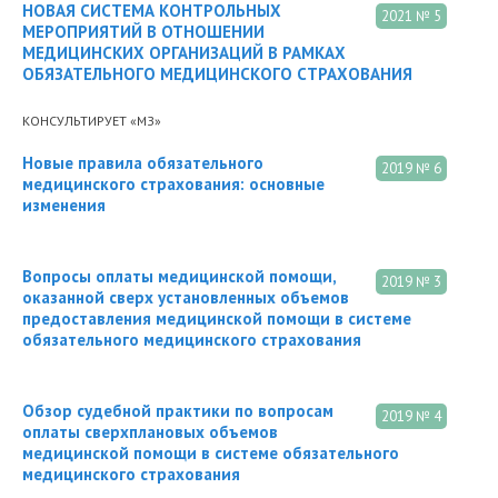
НОВАЯ СИСТЕМА КОНТРОЛЬНЫХ
2021 № 5
МЕРОПРИЯТИЙ В ОТНОШЕНИИ
МЕДИЦИНСКИХ ОРГАНИЗАЦИЙ В РАМКАХ
ОБЯЗАТЕЛЬНОГО МЕДИЦИНСКОГО СТРАХОВАНИЯ
КОНСУЛЬТИРУЕТ «МЗ»
Новые правила обязательного
2019 № 6
медицинского страхования: основные
изменения
Вопросы оплаты медицинской помощи,
2019 № 3
оказанной сверх установленных объемов
предоставления медицинской помощи в системе
обязательного медицинского страхования
Обзор судебной практики по вопросам
2019 № 4
оплаты сверхплановых объемов
медицинской помощи в системе обязательного
медицинского страхования