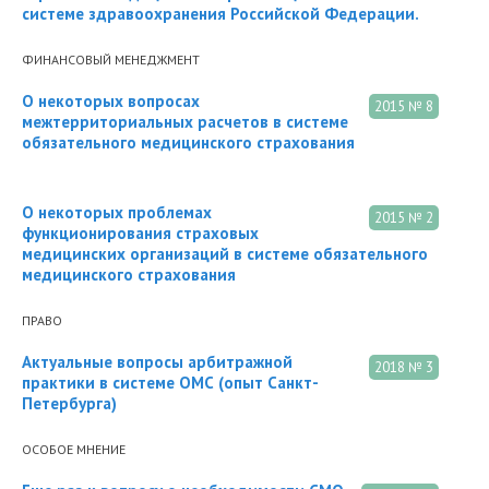
системе здравоохранения Российской Федерации.
ФИНАНСОВЫЙ МЕНЕДЖМЕНТ
О некоторых вопросах
2015 № 8
межтерриториальных расчетов в системе
обязательного медицинского страхования
О некоторых проблемах
2015 № 2
функционирования страховых
медицинских организаций в системе обязательного
медицинского страхования
ПРАВО
Актуальные вопросы арбитражной
2018 № 3
практики в системе ОМС (опыт Санкт­
Петербурга)
ОСОБОЕ МНЕНИЕ