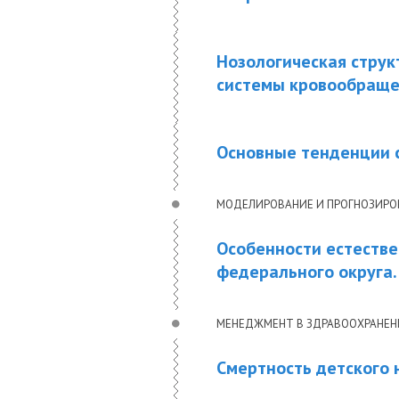
Нозологическая струк
системы кровообращен
Основные тенденции с
МОДЕЛИРОВАНИЕ И ПРОГНОЗИРО
Особенности естестве
федерального округа.
МЕНЕДЖМЕНТ В ЗДРАВООХРАНЕ
Смертность детского 