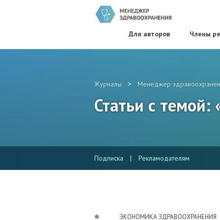
Для авторов
Члены ре
>
Журналы
Менеджер здравоохранен
Статьи с темой:
Подписка
|
Рекламодателям
ЭКОНОМИКА ЗДРАВООХРАНЕНИЯ