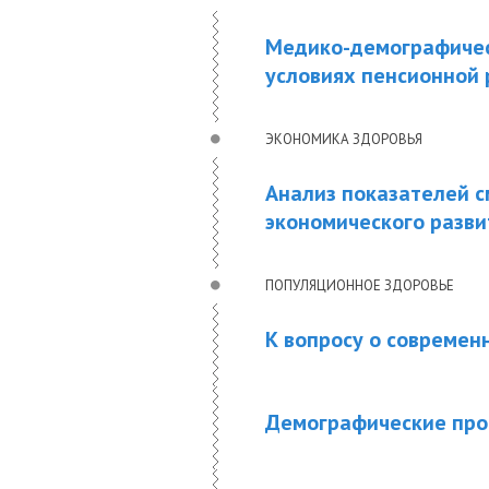
Медико-демографичес
условиях пенсионной
ЭКОНОМИКА ЗДОРОВЬЯ
Анализ показателей с
экономического разви
ПОПУЛЯЦИОННОЕ ЗДОРОВЬЕ
К вопросу о современ
Демографические про