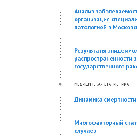
Анализ заболеваемост
организация специал
патологией в Московс
Результаты эпидемиол
распространенности 
государственного рак
МЕДИЦИНСКАЯ СТАТИСТИКА
Динамика смертности 
Многофакторный стат
случаев