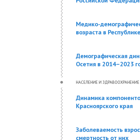
Российской Федераци
Медико-демографичес
возраста в Республике
Демографическая дин
Осетия в 2014–2023 г
НАСЕЛЕНИЕ И ЗДРАВООХРАНЕНИЕ
Динамика компоненто
Красноярского края
Заболеваемость взро
смертность от них