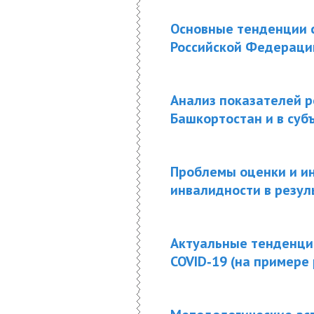
Основные тенденции 
Российской Федераци
Анализ показателей р
Башкортостан и в суб
Проблемы оценки и ин
инвалидности в резу
Актуальные тенденци
COVID‑19 (на примере