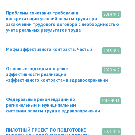
Проблемы сочетания требования
2014 № 3
конкретизации условий оплаты труда при
заключении трудового договора с необходимостью
учета реальных результатов труда
Мифы эффективного контракта. Часть 2
2015 № 7
Основные подходы к оценке
2020 № 2
эффективности реализации
«эффективного контракта» в здравоохранении
Федеральные рекомендации по
2014 № 11
региональным и муниципальным
системам оплаты труда в здравоохранении
ПИЛОТНЫЙ ПРОЕКТ ПО ПОДГОТОВКЕ
2021 № 6