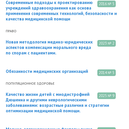
Современные подходы к проектированию
2016 № 5
учреждений здравоохранения как основа
применения современных технологий, безопасности и
качества медицинской помощи
ПРАВО
Новая методология медико-юридических
2023 № 2
аспектов компенсации морального вреда
по спорам с пациентами.
Обязанности медицинских организаций
2014 № 5
ПОПУЛЯЦИОННОЕ ЗДОРОВЬЕ
Качество жизни детей с миодистрофией
2025 № 9
Дюшенна и другими неврологическими
заболеваниями: возрастные различия и стратегии
оптимизации медицинской помощи.