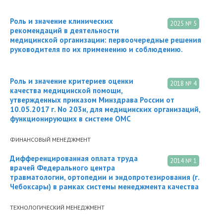
Роль и значение клинических
2025 № 5
рекомендаций в деятельности
медицинской организации: первоочередные решения
руководителя по их применению и соблюдению.
Роль и значение критериев оценки
2018 № 4
качества медицинской помощи,
утвержденных приказом Минздрава России от
10.05.2017 г. No 203н, для медицинских организаций,
функционирующих в системе ОМС
ФИНАНСОВЫЙ МЕНЕДЖМЕНТ
Дифференцированная оплата труда
2014 № 1
врачей Федерального центра
травматологии, ортопедии и эндопротезирования (г.
Чебоксары) в рамках системы менеджмента качества
ТЕХНОЛОГИЧЕСКИЙ МЕНЕДЖМЕНТ