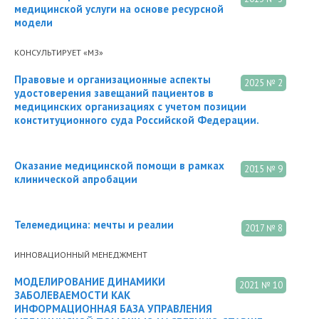
медицинской услуги на основе ресурсной
модели
КОНСУЛЬТИРУЕТ «МЗ»
Правовые и организационные аспекты
2025 № 2
удостоверения завещаний пациентов в
медицинских организациях с учетом позиции
конституционного суда Российской Федерации.
Оказание медицинской помощи в рамках
2015 № 9
клинической апробации
Телемедицина: мечты и реалии
2017 № 8
ИННОВАЦИОННЫЙ МЕНЕДЖМЕНТ
МОДЕЛИРОВАНИЕ ДИНАМИКИ
2021 № 10
ЗАБОЛЕВАЕМОСТИ КАК
ИНФОРМАЦИОННАЯ БАЗА УПРАВЛЕНИЯ