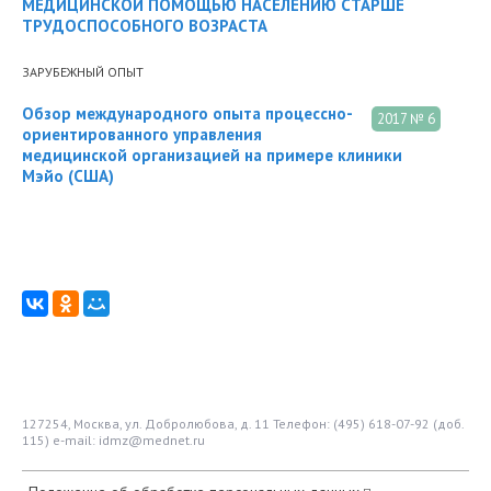
МЕДИЦИНСКОЙ ПОМОЩЬЮ НАСЕЛЕНИЮ СТАРШЕ
ТРУДОСПОСОБНОГО ВОЗРАСТА
ЗАРУБЕЖНЫЙ ОПЫТ
Обзор международного опыта процессно-
2017 № 6
ориентированного управления
медицинской организацией на примере клиники
Мэйо (США)
127254, Москва, ул. Добролюбова, д. 11
Телефон: (495) 618-07-92 (доб.
115)
e-mail: idmz@mednet.ru