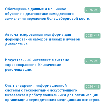
Обогащенные данные и машинное
2026 № 5
обучение в диагностике замедленного
заживления переломов большеберцовой кости.
Автоматизированная платформа для
2025 № 7
формирования наборов данных в лучевой
диагностике.
Искусственный интеллект в системе
2025 № 9
здравоохранения. Клинические
рекомендации.
Опыт внедрения информационной
2024 № 9
системы с технологиями искусственного
интеллекта в работу поликлиники для оптимизации
организации периодических медицинских осмотров.