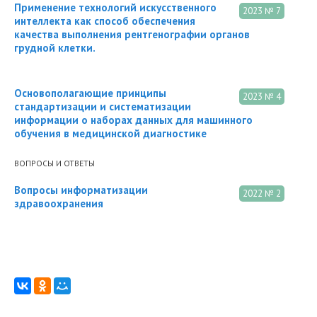
Применение технологий искусственного
2023 № 7
интеллекта как способ обеспечения
качества выполнения рентгенографии органов
грудной клетки.
Основополагающие принципы
2023 № 4
стандартизации и систематизации
информации о наборах данных для машинного
обучения в медицинской диагностике
ВОПРОСЫ И ОТВЕТЫ
Вопросы информатизации
2022 № 2
здравоохранения