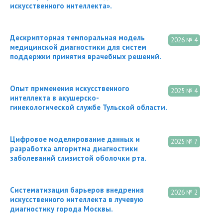
искусственного интеллекта».
Дескрипторная темпоральная модель
2026 № 4
медицинской диагностики для систем
поддержки принятия врачебных решений.
Опыт применения искусственного
2025 № 4
интеллекта в акушерско-
гинекологической службе Тульской области.
Цифровое моделирование данных и
2025 № 7
разработка алгоритма диагностики
заболеваний слизистой оболочки рта.
Систематизация барьеров внедрения
2026 № 2
искусственного интеллекта в лучевую
диагностику города Москвы.