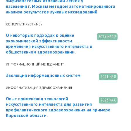
эмфизематозных изменений легких у
населения г. Москвы методом автоматизированного
анализа результатов лучевых исследований.
КОНСУЛЬТИРУЕТ «МЗ»
О некоторых подходах к оценке
2025 № 12
экономической эффективности
применения искусственного интеллекта в
общественном здравоохранении.
ИНФОРМАЦИОННЫЙ МЕНЕДЖМЕНТ
Эволюция информационных систем.
2021 № 8
ИНФОРМАТИЗАЦИЯ ЗДРАВООХРАНЕНИЯ
Опыт применения технологий
2023 № 6
искусственного интеллекта для развития
профилактического здравоохранения на примере
Кировской области.