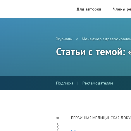
Для авторов
Члены ре
>
Журналы
Менеджер здравоохранен
Статьи с темой:
Подписка
|
Рекламодателям
ПЕРВИЧНАЯ МЕДИЦИНСКАЯ ДОК