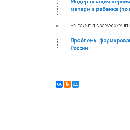
Модернизация первич
матери и ребенка (по
МЕНЕДЖМЕНТ В ЗДРАВООХРАНЕ
Проблемы формирован
России