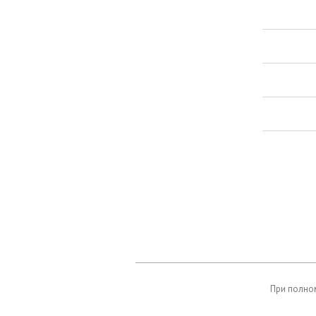
При полном