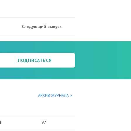
Следующий выпуск
ПОДПИСАТЬСЯ
АРХИВ ЖУРНАЛА >
4
97