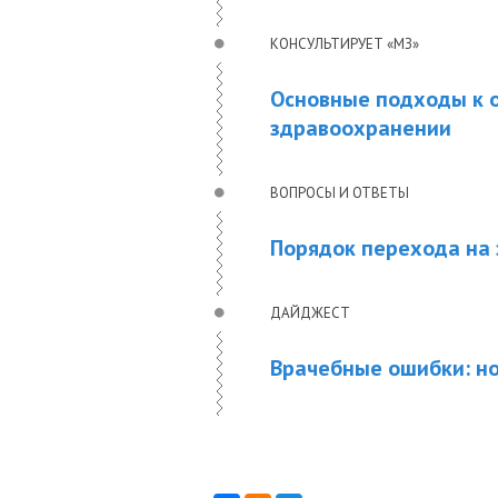
КОНСУЛЬТИРУЕТ «МЗ»
Основные подходы к 
здравоохранении
ВОПРОСЫ И ОТВЕТЫ
Порядок перехода на
ДАЙДЖЕСТ
Врачебные ошибки: но