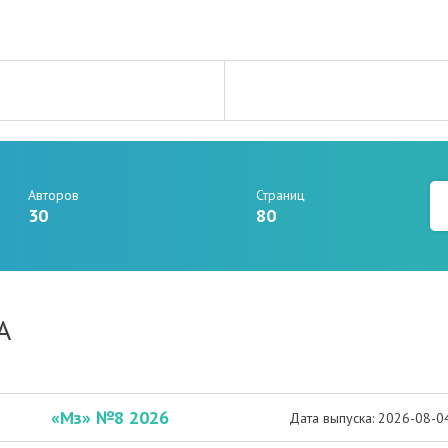
Авторов
Страниц
30
80
А
«Мз» №8 2026
Дата выпуска: 2026-08-0