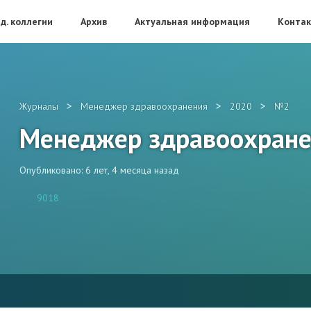
д. коллегии
Архив
Актуальная информация
Конта
>
>
>
Журналы
Менеджер здравоохранения
2020
№2
Менеджер здравоохран
Опубликовано: 6 лет, 4 месяца назад
9018