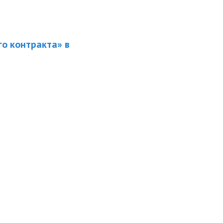
о контракта» в