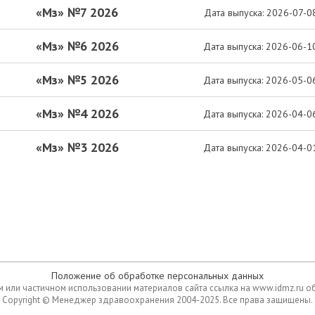
«Мз» №7 2026
Дата выпуска: 2026-07-0
«Мз» №6 2026
Дата выпуска: 2026-06-1
«Мз» №5 2026
Дата выпуска: 2026-05-0
«Мз» №4 2026
Дата выпуска: 2026-04-0
«Мз» №3 2026
Дата выпуска: 2026-04-0
Положение об обработке персональных данных
 или частичном использовании материалов сайта ссылка на www.idmz.ru о
Copyright © Менеджер здравоохранения 2004-2025. Все права защищены.