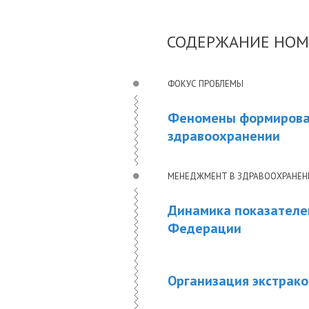
СОДЕРЖАНИЕ НОМ
ФОКУС ПРОБЛЕМЫ
Феномены формирован
здравоохранении
МЕНЕДЖМЕНТ В ЗДРАВООХРАНЕ
Динамика показателей
Федерации
Организация экстрак