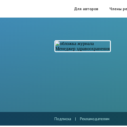
Для авторов
Члены ре
Подписка
|
Рекламодателям