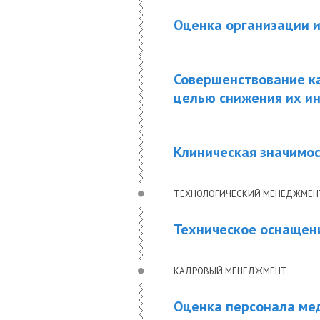
Оценка организации и
Совершенствование ка
целью снижения их и
Клиническая значимос
ТЕХНОЛОГИЧЕСКИЙ МЕНЕДЖМЕН
Техническое оснащен
КАДРОВЫЙ МЕНЕДЖМЕНТ
Оценка персонала ме