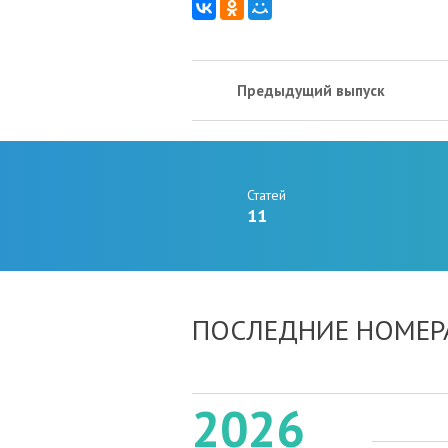
Предыдущий выпуск
Статей
11
ПОСЛЕДНИЕ НОМЕР
2026