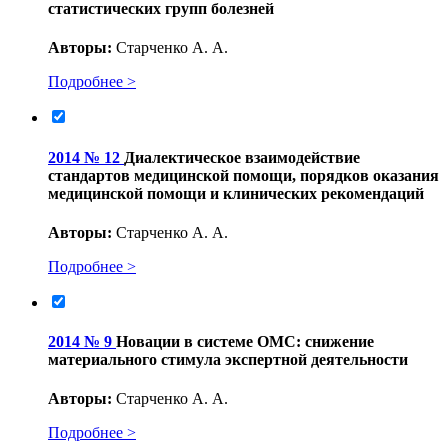
статистических групп болезней
Авторы:
Старченко А. А.
Подробнее >
2014 № 12
Диалектическое взаимодействие
стандартов медицинской помощи, порядков оказания
медицинской помощи и клинических рекомендаций
Авторы:
Старченко А. А.
Подробнее >
2014 № 9
Новации в системе ОМС: снижение
материального стимула экспертной деятельности
Авторы:
Старченко А. А.
Подробнее >