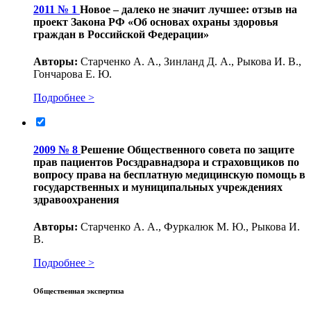
2011 № 1
Новое – далеко не значит лучшее: отзыв на
проект Закона РФ «Об основах охраны здоровья
граждан в Российской Федерации»
Авторы:
Старченко А. А., Зинланд Д. А., Рыкова И. В.,
Гончарова Е. Ю.
Подробнее >
2009 № 8
Решение Общественного совета по защите
прав пациентов Росздравнадзора и страховщиков по
вопросу права на бесплатную медицинскую помощь в
государственных и муниципальных учреждениях
здравоохранения
Авторы:
Старченко А. А., Фуркалюк М. Ю., Рыкова И.
В.
Подробнее >
Общественная экспертиза