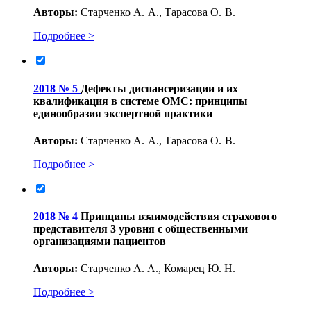
Авторы:
Старченко А. А., Тарасова О. В.
Подробнее >
2018 № 5
Дефекты диспансеризации и их
квалификация в системе ОМС: принципы
единообразия экспертной практики
Авторы:
Старченко А. А., Тарасова О. В.
Подробнее >
2018 № 4
Принципы взаимодействия страхового
представителя 3 уровня с общественными
организациями пациентов
Авторы:
Старченко А. А., Комарец Ю. Н.
Подробнее >