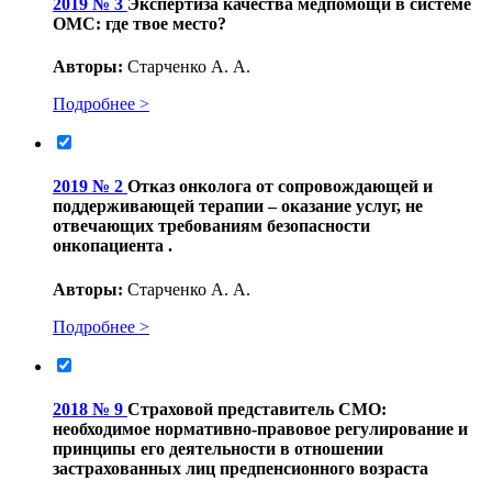
2019 № 3
Экспертиза качества медпомощи в системе
ОМС: где твое место?
Авторы:
Старченко А. А.
Подробнее >
2019 № 2
Отказ онколога от сопровождающей и
поддерживающей терапии – оказание услуг, не
отвечающих требованиям безопасности
онкопациента .
Авторы:
Старченко А. А.
Подробнее >
2018 № 9
Страховой представитель СМО:
необходимое нормативно-правовое регулирование и
принципы его деятельности в отношении
застрахованных лиц предпенсионного возраста