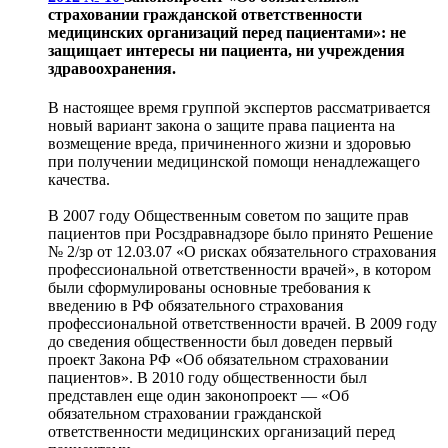
страховании гражданской ответственности
медицинских организаций перед пациентами»: не
защищает интересы ни пациента, ни учреждения
здравоохранения.
В настоящее время группой экспертов рассматривается
новый вариант закона о защите права пациента на
возмещение вреда, причиненного жизни и здоровью
при получении медицинской помощи ненадлежащего
качества.
В 2007 году Общественным советом по защите прав
пациентов при Росздравнадзоре было принято Решение
№ 2/зр от 12.03.07 «О рисках обязательного страхования
профессиональной ответственности врачей», в котором
были сформулированы основные требования к
введению в РФ обязательного страхования
профессиональной ответственности врачей. В 2009 году
до сведения общественности был доведен первый
проект Закона РФ «Об обязательном страховании
пациентов». В 2010 году общественности был
представлен еще один законопроект — «Об
обязательном страховании гражданской
ответственности медицинских организаций перед