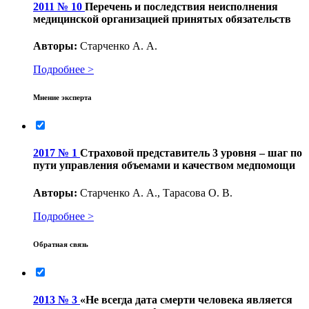
2011 № 10
Перечень и последствия неисполнения
медицинской организацией принятых обязательств
Авторы:
Старченко А. А.
Подробнее >
Мнение эксперта
2017 № 1
Страховой представитель 3 уровня – шаг по
пути управления объемами и качеством медпомощи
Авторы:
Старченко А. А., Тарасова О. В.
Подробнее >
Обратная связь
2013 № 3
«Не всегда дата смерти человека является