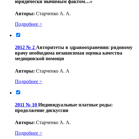
юридически значимым фактом…»
Авторы:
Старченко А. А.
Подробнее >
2012 № 2
Авторитеты в здравоохранении: рядовому
врачу необходима независимая оценка качества
медицинской помощи
Авторы:
Старченко А. А
Подробнее >
2011 № 10
Индивидуальные платные роды:
продолжение дискуссии
Авторы:
Старченко А. А.
Подробнее >