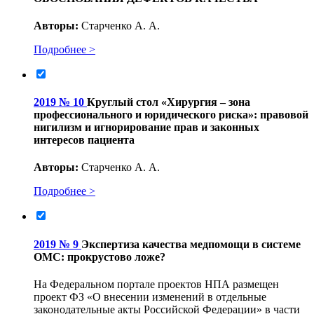
Авторы:
Старченко А. А.
Подробнее >
2019 № 10
Круглый стол «Хирургия – зона
профессионального и юридического риска»: правовой
нигилизм и игнорирование прав и законных
интересов пациента
Авторы:
Старченко А. А.
Подробнее >
2019 № 9
Экспертиза качества медпомощи в системе
ОМС: прокрустово ложе?
На Федеральном портале проектов НПА размещен
проект ФЗ «О внесении изменений в отдельные
законодательные акты Российской Федерации» в части