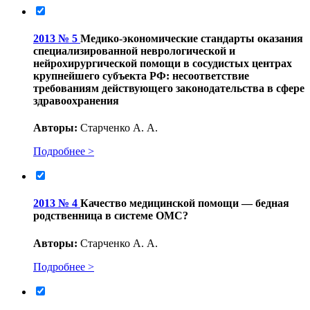
2013 № 5
Медико-экономические стандарты оказания
специализированной неврологической и
нейрохирургической помощи в сосудистых центрах
крупнейшего субъекта РФ: несоответствие
требованиям действующего законодательства в сфере
здравоохранения
Авторы:
Старченко А. А.
Подробнее >
2013 № 4
Качество медицинской помощи — бедная
родственница в системе ОМС?
Авторы:
Старченко А. А.
Подробнее >