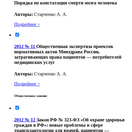
Порядка по констатации смерти мозга человека
Авторы:
Старченко А. А.
Подробнее >
2012 № 11
Общественная экспертиза проектов
нормативных актов Минздрава России,
затрагивающих права пациентов — потребителей
медицинских услуг
Авторы:
Старченко А. А.
Подробнее >
Общественное мнение
2012 № 12
Закон РФ № 323-ФЗ «Об охране здоровья
граждан в РФ»: новые проблемы в сфере
трансплантологии для врачей, пациентов —