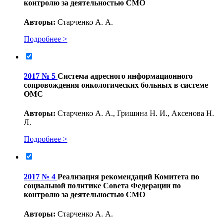
контролю за деятельностью СМО
Авторы:
Старченко А. А.
Подробнее >
2017 № 5
Система адресного информационного
сопровождения онкологических больных в системе
ОМС
Авторы:
Старченко А. А., Гришина Н. И., Аксенова Н.
Л.
Подробнее >
2017 № 4
Реализация рекомендаций Комитета по
социальной политике Совета Федерации по
контролю за деятельностью СМО
Авторы:
Старченко А. А.