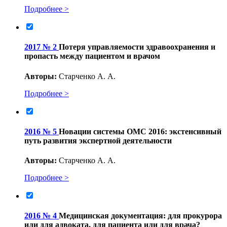
Подробнее >
2017 № 2
Потеря управляемости здравоохранения и
пропасть между пациентом и врачом
Авторы:
Старченко А. А.
Подробнее >
2016 № 5
Новации системы ОМС 2016: экстенсивный
путь развития экспертной деятельности
Авторы:
Старченко А. А.
Подробнее >
2016 № 4
Медицинская документация: для прокурора
или для адвоката, для пациента или для врача?