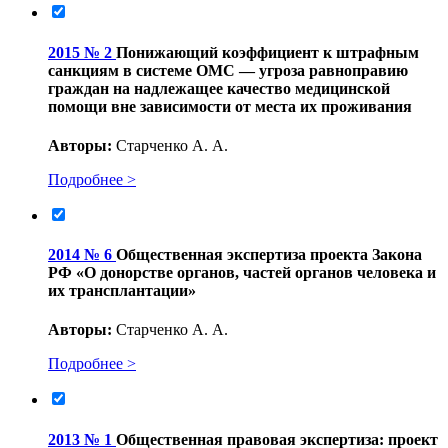
2015 № 2
Понижающий коэффициент к штрафным
санкциям в системе ОМС — угроза равноправию
граждан на надлежащее качество медицинской
помощи вне зависимости от места их проживания
Авторы:
Старченко А. А.
Подробнее >
2014 № 6
Общественная экспертиза проекта Закона
РФ «О донорстве органов, частей органов человека и
их трансплантации»
Авторы:
Старченко А. А.
Подробнее >
2013 № 1
Общественная правовая экспертиза: проект