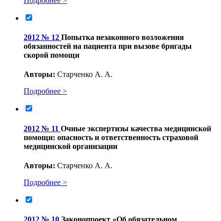
Подробнее >
2012 № 12
Попытка незаконного возложения
обязанностей на пациента при вызове бригады
скорой помощи
Авторы:
Старченко А. А.
Подробнее >
2012 № 11
Очные экспертизы качества медицинской
помощи: опасность и ответственность страховой
медицинской организации
Авторы:
Старченко А. А.
Подробнее >
2012 № 10
Законопроект «Об обязательном