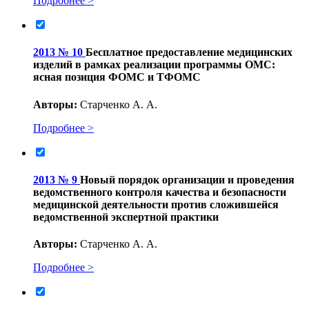
Подробнее >
2013 № 10
Бесплатное предоставление медицинских
изделий в рамках реализации программы ОМС:
ясная позиция ФОМС и ТФОМС
Авторы:
Старченко А. А.
Подробнее >
2013 № 9
Новый порядок организации и проведения
ведомственного контроля качества и безопасности
медицинской деятельности против сложившейся
ведомственной экспертной практики
Авторы:
Старченко А. А.
Подробнее >