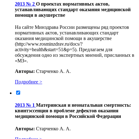
2013 № 2
О проектах нормативных актов,
устанавливающих стандарт оказания медицинской
помощи в акушерстве
На сайте Минздрава России размещены ряд проектов
нормативных актов, устанавливающих стандарт
оказания медицинской помощи в акушерстве
(http://www.rosminzdrav.ru/docs/?
activity=health&start=51&p=5). Предлагаем для
обсуждения одно из экспертных мнений, присланных в
«МЗ».
Авторы:
Старченко А. А.
Подробнее >
2013 № 1
Материнская и неонатальная смертность:
квинтэссенция в проблеме дефектов оказания
медицинской помощи в Российской Федерации
Авторы:
Старченко А. А.