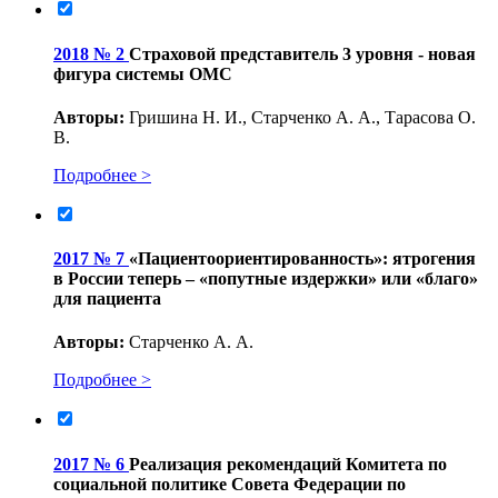
2018 № 2
Страховой представитель 3 уровня - новая
фигура системы ОМС
Авторы:
Гришина Н. И., Старченко А. А., Тарасова О.
В.
Подробнее >
2017 № 7
«Пациентоориентированность»: ятрогения
в России теперь – «попутные издержки» или «благо»
для пациента
Авторы:
Старченко А. А.
Подробнее >
2017 № 6
Реализация рекомендаций Комитета по
социальной политике Совета Федерации по