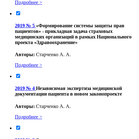
Подробнее >
2019 № 5
«Формирование системы защиты прав
пациентов» - прикладная задача страховых
медицинских организаций в рамках Национального
проекта «Здравоохранение»
Авторы:
Старченко А. А.
Подробнее >
2019 № 4
Независимая экспертиза медицинской
документации пациента в новом законопроекте
Авторы:
Старченко А. А.
Подробнее >