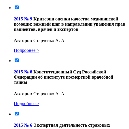
2015 № 9
Критерии оценки качества медицинской
помощи: важный шаг в направлении уважения прав
пациентов, врачей и экспертов
Авторы:
Старченко А. А.
Подробнее >
2015 № 8
Конституционный Суд Российской
Федерации об институте посмертной врачебной
тайны
Авторы:
Старченко А. А.
Подробнее >
2015 № 6
Экспертная деятельность страховых