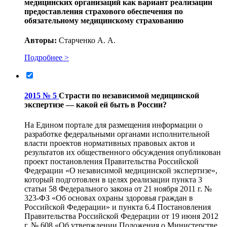
медицинских организаций как вариант реализации
предоставления страхового обеспечения по
обязательному медицинскому страхованию
Авторы:
Старченко А. А.
Подробнее >
2015 № 5
Страсти по независимой медицинской
экспертизе — какой ей быть в России?
На Едином портале для размещения информации о
разработке федеральными органами исполнительной
власти проектов нормативных правовых актов и
результатов их общественного обсуждения опубликован
проект постановления Правительства Российской
Федерации «О независимой медицинской экспертизе»,
который подготовлен в целях реализации пункта 3
статьи 58 Федерального закона от 21 ноября 2011 г. №
323-ФЗ «Об основах охраны здоровья граждан в
Российской Федерации» и пункта 6.4 Постановления
Правительства Российской Федерации от 19 июня 2012
г. № 608 «Об утверждении Положения о Министерстве