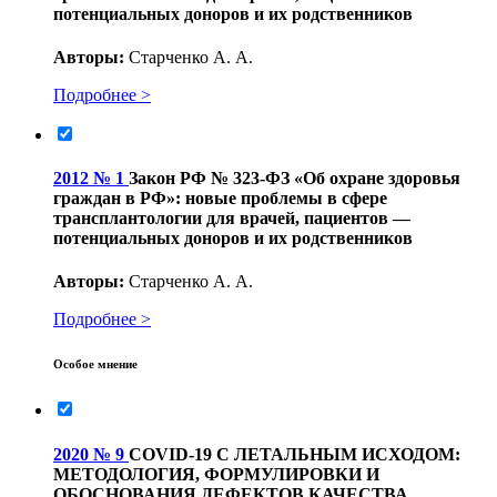
потенциальных доноров и их родственников
Авторы:
Старченко А. А.
Подробнее >
2012 № 1
Закон РФ № 323-ФЗ «Об охране здоровья
граждан в РФ»: новые проблемы в сфере
трансплантологии для врачей, пациентов —
потенциальных доноров и их родственников
Авторы:
Старченко А. А.
Подробнее >
Особое мнение
2020 № 9
COVID‑19 С ЛЕТАЛЬНЫМ ИСХОДОМ:
МЕТОДОЛОГИЯ, ФОРМУЛИРОВКИ И
ОБОСНОВАНИЯ ДЕФЕКТОВ КАЧЕСТВА