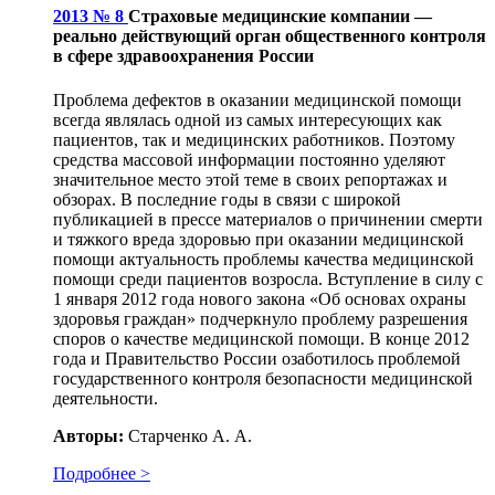
2013 № 8
Страховые медицинские компании —
реально действующий орган общественного контроля
в сфере здравоохранения России
Проблема дефектов в оказании медицинской помощи
всегда являлась одной из самых интересующих как
пациентов, так и медицинских работников. Поэтому
средства массовой информации постоянно уделяют
значительное место этой теме в своих репортажах и
обзорах. В последние годы в связи с широкой
публикацией в прессе материалов о причинении смерти
и тяжкого вреда здоровью при оказании медицинской
помощи актуальность проблемы качества медицинской
помощи среди пациентов возросла. Вступление в силу с
1 января 2012 года нового закона «Об основах охраны
здоровья граждан» подчеркнуло проблему разрешения
споров о качестве медицинской помощи. В конце 2012
года и Правительство России озаботилось проблемой
государственного контроля безопасности медицинской
деятельности.
Авторы:
Старченко А. А.
Подробнее >