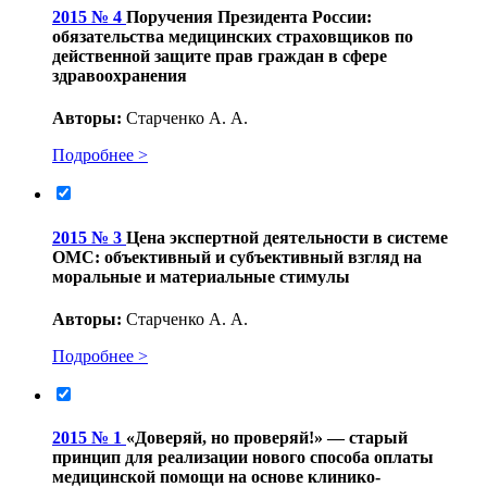
2015 № 4
Поручения Президента России:
обязательства медицинских страховщиков по
действенной защите прав граждан в сфере
здравоохранения
Авторы:
Старченко А. А.
Подробнее >
2015 № 3
Цена экспертной деятельности в системе
ОМС: объективный и субъективный взгляд на
моральные и материальные стимулы
Авторы:
Старченко А. А.
Подробнее >
2015 № 1
«Доверяй, но проверяй!» — старый
принцип для реализации нового способа оплаты
медицинской помощи на основе клинико-