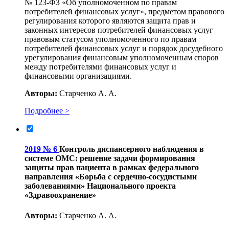
№ 123-ФЗ «Об уполномоченном по правам
потребителей финансовых услуг», предметом правового
регулирования которого являются защита прав и
законных интересов потребителей финансовых услуг
правовым статусом уполномоченного по правам
потребителей финансовых услуг и порядок досудебного
урегулирования финансовым уполномоченным споров
между потребителями финансовых услуг и
финансовыми организациями.
Авторы:
Старченко А. А.
Подробнее >
2019 № 6
Контроль диспансерного наблюдения в
системе ОМС: решение задачи формирования
защиты прав пациента в рамках федерального
направления «Борьба с сердечно-сосудистыми
заболеваниями» Национального проекта
«Здравоохранение»
Авторы:
Старченко А. А.