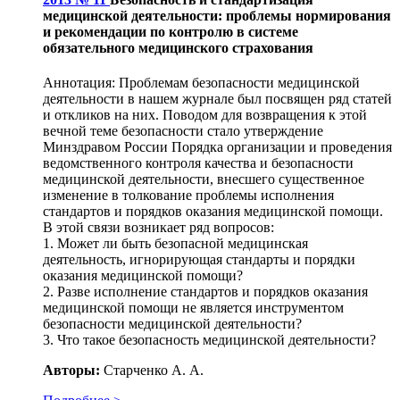
медицинской деятельности: проблемы нормирования
и рекомендации по контролю в системе
обязательного медицинского страхования
Аннотация: Проблемам безопасности медицинской
деятельности в нашем журнале был посвящен ряд статей
и откликов на них. Поводом для возвращения к этой
вечной теме безопасности стало утверждение
Минздравом России Порядка организации и проведения
ведомственного контроля качества и безопасности
медицинской деятельности, внесшего существенное
изменение в толкование проблемы исполнения
стандартов и порядков оказания медицинской помощи.
В этой связи возникает ряд вопросов:
1. Может ли быть безопасной медицинская
деятельность, игнорирующая стандарты и порядки
оказания медицинской помощи?
2. Разве исполнение стандартов и порядков оказания
медицинской помощи не является инструментом
безопасности медицинской деятельности?
3. Что такое безопасность медицинской деятельности?
Авторы:
Старченко А. А.