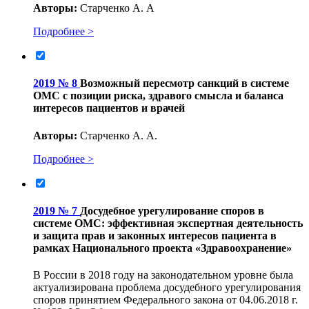
Авторы:
Старченко А. А
Подробнее >
2019 № 8
Возможный пересмотр санкций в системе
ОМС с позиции риска, здравого смысла и баланса
интересов пациентов и врачей
Авторы:
Старченко А. А.
Подробнее >
2019 № 7
Досудебное урегулирование споров в
системе ОМС: эффективная экспертная деятельность
и защита прав и законных интересов пациента в
рамках Национального проекта «Здравоохранение»
В России в 2018 году на законодательном уровне была
актуализирована проблема досудебного урегулирования
споров принятием Федерального закона от 04.06.2018 г.