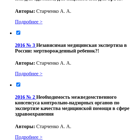
Авторы:
Старченко А. А.
Подробнее >
2016 № 3
Независимая медицинская экспертиза в
России: мертворожденный ребенок?!
Авторы:
Старченко А. А.
Подробнее >
2016 № 2
Необходимость межведомственного
консенсуса контрольно-надзорных органов по
экспертизе качества медицинской помощи в сфере
здравоохранения
Авторы:
Старченко А. А.
Подробнее >