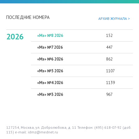
ПОСЛЕДНИЕ НОМЕРА
АРХИВ ЖУРНАЛА >
2026
«Мз» №8 2026
152
«Мз» №7 2026
447
«Мз» №6 2026
862
«Мз» №5 2026
1107
«Мз» №4 2026
1139
«Мз» №3 2026
967
127254, Москва, ул. Добролюбова, д. 11
Телефон: (495) 618-07-92 (доб.
115)
e-mail: idmz@mednet.ru