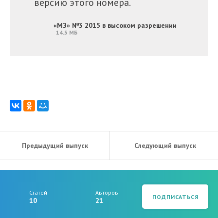
версию этого номера.
«МЗ» №3 2015 в высоком разрешении
14.5 МБ
Предыдущий выпуск
Следующий выпуск
Статей
Авторов
ПОДПИСАТЬСЯ
10
21