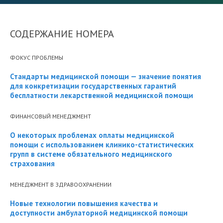
СОДЕРЖАНИЕ НОМЕРА
ФОКУС ПРОБЛЕМЫ
Стандарты медицинской помощи — значение понятия
для конкретизации государственных гарантий
бесплатности лекарственной медицинской помощи
ФИНАНСОВЫЙ МЕНЕДЖМЕНТ
О некоторых проблемах оплаты медицинской
помощи с использованием клинико-статистических
групп в системе обязательного медицинского
страхования
МЕНЕДЖМЕНТ В ЗДРАВООХРАНЕНИИ
Новые технологии повышения качества и
доступности амбулаторной медицинской помощи