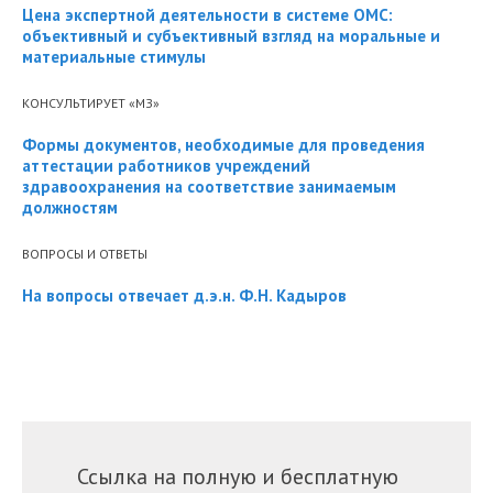
Цена экспертной деятельности в системе ОМС:
объективный и субъективный взгляд на моральные и
материальные стимулы
КОНСУЛЬТИРУЕТ «МЗ»
Формы документов, необходимые для проведения
аттестации работников учреждений
здравоохранения на соответствие занимаемым
должностям
ВОПРОСЫ И ОТВЕТЫ
На вопросы отвечает д.э.н. Ф.Н. Кадыров
Ссылка на полную и бесплатную