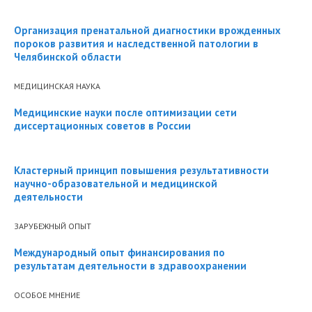
Организация пренатальной диагностики врожденных
пороков развития и наследственной патологии в
Челябинской области
МЕДИЦИНСКАЯ НАУКА
Медицинские науки после оптимизации сети
диссертационных советов в России
Кластерный принцип повышения результативности
научно-образовательной и медицинской
деятельности
ЗАРУБЕЖНЫЙ ОПЫТ
Международный опыт финансирования по
результатам деятельности в здравоохранении
ОСОБОЕ МНЕНИЕ