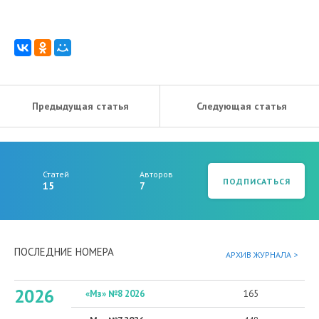
Предыдущая статья
Следующая статья
Статей
Авторов
ПОДПИСАТЬСЯ
15
7
ПОСЛЕДНИЕ НОМЕРА
АРХИВ ЖУРНАЛА >
2026
«Мз» №8 2026
165