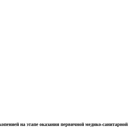
копенией на этапе оказания первичной медико-санитарной