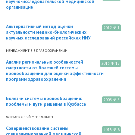
научно-исследовательской медицинской
организации
Альтернативный метод оценки
2012 № 1
актуальности медико-биологических
научных исследований российских НИУ
МЕНЕДЖМЕНТ В ЗДРАВООХРАНЕНИИ
Анализ региональных особенностей
2013 № 12
смертности от болезней системы
кровообращения для оценки эффективности
программ здравоохранения
Болезни системы кровообращения:
2008 № 8
проблемы и пути решения в Кузбассе
ФИНАНСОВЫЙ МЕНЕДЖМЕНТ
Совершенствование системы
2015 № 6
специализированной медицинской