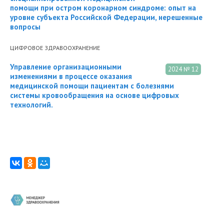
помощи при остром коронарном синдроме: опыт на
уровне субъекта Российской Федерации, нерешенные
вопросы
ЦИФРОВОЕ ЗДРАВООХРАНЕНИЕ
Управление организационными
2024 № 12
изменениями в процессе оказания
медицинской помощи пациентам с болезнями
системы кровообращения на основе цифровых
технологий.