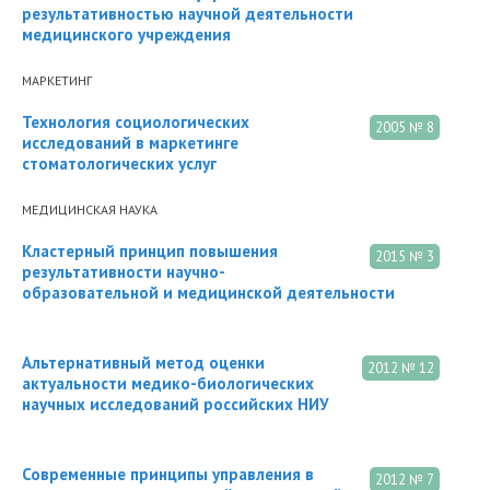
результативностью научной деятельности
медицинского учреждения
МАРКЕТИНГ
Технология социологических
2005 № 8
исследований в маркетинге
стоматологических услуг
МЕДИЦИНСКАЯ НАУКА
Кластерный принцип повышения
2015 № 3
результативности научно-
образовательной и медицинской деятельности
Альтернативный метод оценки
2012 № 12
актуальности медико-биологических
научных исследований российских НИУ
Современные принципы управления в
2012 № 7