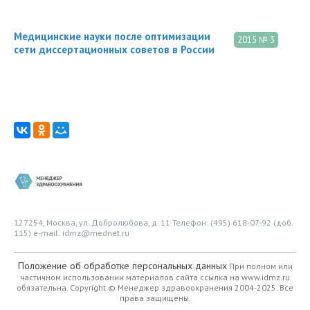
Медицинские науки после оптимизации
2015 № 3
сети диссертационных советов в России
127254, Москва, ул. Добролюбова, д. 11
Телефон: (495) 618-07-92 (доб.
115)
e-mail: idmz@mednet.ru
Положение об обработке персональных данных
При полном или
частичном использовании материалов сайта ссылка на www.idmz.ru
обязательна.
Copyright © Менеджер здравоохранения 2004-2025. Все
права защищены.