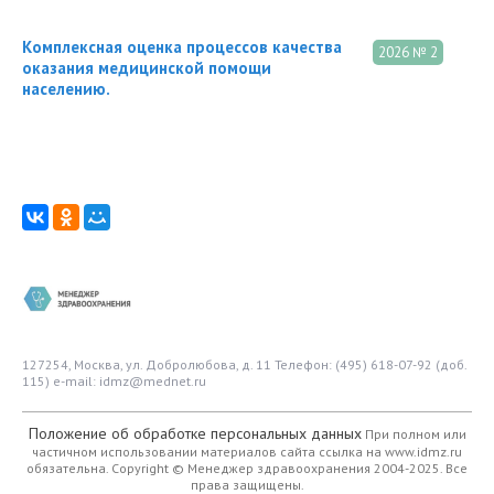
Комплексная оценка процессов качества
2026 № 2
оказания медицинской помощи
населению.
127254, Москва, ул. Добролюбова, д. 11
Телефон: (495) 618-07-92 (доб.
115)
e-mail: idmz@mednet.ru
Положение об обработке персональных данных
При полном или
частичном использовании материалов сайта ссылка на www.idmz.ru
обязательна.
Copyright © Менеджер здравоохранения 2004-2025. Все
права защищены.