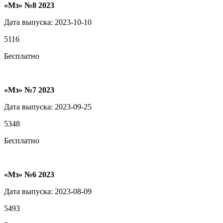
«Мз» №8 2023
Дата выпуска: 2023-10-10
5116
Бесплатно
«Мз» №7 2023
Дата выпуска: 2023-09-25
5348
Бесплатно
«Мз» №6 2023
Дата выпуска: 2023-08-09
5493