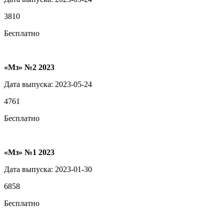
3810
Бесплатно
«Мз» №2 2023
Дата выпуска: 2023-05-24
4761
Бесплатно
«Мз» №1 2023
Дата выпуска: 2023-01-30
6858
Бесплатно