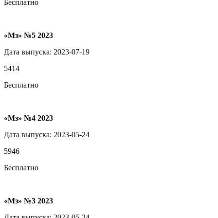
Бесплатно
«Мз» №5 2023
Дата выпуска: 2023-07-19
5414
Бесплатно
«Мз» №4 2023
Дата выпуска: 2023-05-24
5946
Бесплатно
«Мз» №3 2023
Дата выпуска: 2023-05-24