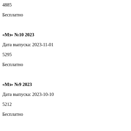
4885
Бесплатно
«Мз» №10 2023
Дата выпуска: 2023-11-01
5295
Бесплатно
«Мз» №9 2023
Дата выпуска: 2023-10-10
5212
Бесплатно