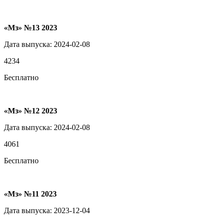
«Мз» №13 2023
Дата выпуска: 2024-02-08
4234
Бесплатно
«Мз» №12 2023
Дата выпуска: 2024-02-08
4061
Бесплатно
«Мз» №11 2023
Дата выпуска: 2023-12-04