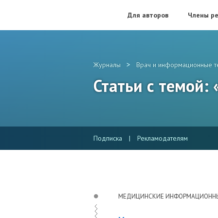
Для авторов
Члены ре
>
Журналы
Врач и информационные т
Статьи с темой:
Подписка
|
Рекламодателям
МЕДИЦИНСКИЕ ИНФОРМАЦИОНН