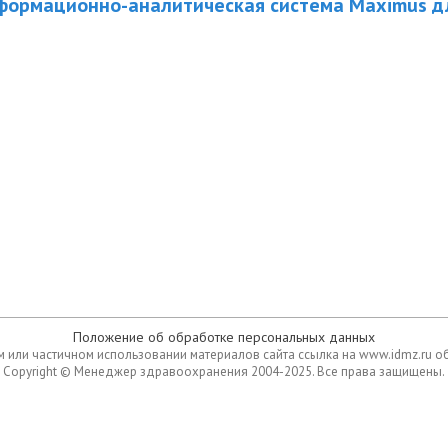
формационно-аналитическая система Maximus д
Положение об обработке персональных данных
 или частичном использовании материалов сайта ссылка на www.idmz.ru о
Copyright © Менеджер здравоохранения 2004-2025. Все права защищены.