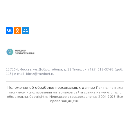
127254, Москва, ул. Добролюбова, д. 11
Телефон: (495) 618-07-92 (доб.
115)
e-mail: idmz@mednet.ru
Положение об обработке персональных данных
При полном или
частичном использовании материалов сайта ссылка на www.idmz.ru
обязательна.
Copyright © Менеджер здравоохранения 2004-2025. Все
права защищены.