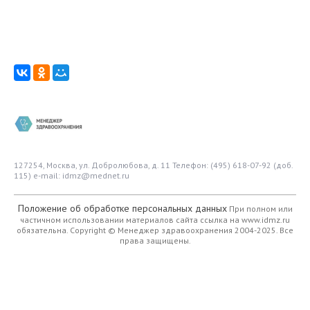
127254, Москва, ул. Добролюбова, д. 11
Телефон: (495) 618-07-92 (доб.
115)
e-mail: idmz@mednet.ru
Положение об обработке персональных данных
При полном или
частичном использовании материалов сайта ссылка на www.idmz.ru
обязательна.
Copyright © Менеджер здравоохранения 2004-2025. Все
права защищены.