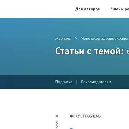
Для авторов
Члены ре
>
Журналы
Менеджер здравоохранен
Статьи с темой:
Подписка
|
Рекламодателям
ФОКУС ПРОБЛЕМЫ