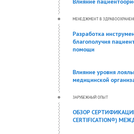
Влияние пациентоори
МЕНЕДЖМЕНТ В ЗДРАВООХРАНЕ
Разработка инструмен
благополучия пациент
помощи
Влияние уровня лояль
медицинской организ
ЗАРУБЕЖНЫЙ ОПЫТ
ОБЗОР СЕРТИФИКАЦИ
CERTIFICATION®) МЕ