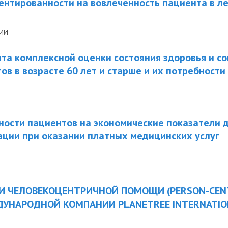
ентированности на вовлеченность пациента в л
НИИ
та комплексной оценки состояния здоровья и с
ов в возрасте 60 лет и старше и их потребности
ности пациентов на экономические показатели 
ации при оказании платных медицинских услуг
И ЧЕЛОВЕКОЦЕНТРИЧНОЙ ПОМОЩИ (PERSON-CEN
ЖДУНАРОДНОЙ КОМПАНИИ PLANETREE INTERNATIO