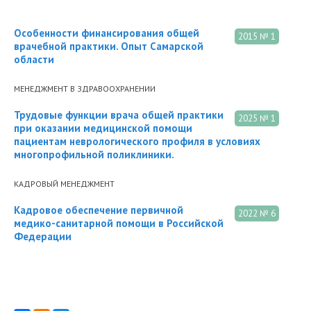
Особенности финансирования общей
2015 № 1
врачебной практики. Опыт Самарской
области
МЕНЕДЖМЕНТ В ЗДРАВООХРАНЕНИИ
Трудовые функции врача общей практики
2025 № 1
при оказании медицинской помощи
пациентам неврологического профиля в условиях
многопрофильной поликлиники.
КАДРОВЫЙ МЕНЕДЖМЕНТ
Кадровое обеспечение первичной
2022 № 6
медико-санитарной помощи в Российской
Федерации