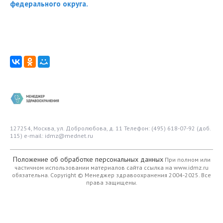
федерального округа.
127254, Москва, ул. Добролюбова, д. 11
Телефон: (495) 618-07-92 (доб.
115)
e-mail: idmz@mednet.ru
Положение об обработке персональных данных
При полном или
частичном использовании материалов сайта ссылка на www.idmz.ru
обязательна.
Copyright © Менеджер здравоохранения 2004-2025. Все
права защищены.