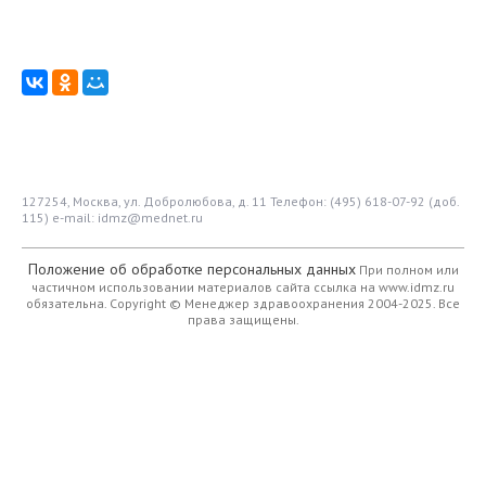
127254, Москва, ул. Добролюбова, д. 11
Телефон: (495) 618-07-92 (доб.
115)
e-mail: idmz@mednet.ru
Положение об обработке персональных данных
При полном или
частичном использовании материалов сайта ссылка на www.idmz.ru
обязательна.
Copyright © Менеджер здравоохранения 2004-2025. Все
права защищены.