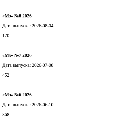
«Мз» №8 2026
Дата выпуска: 2026-08-04
170
«Мз» №7 2026
Дата выпуска: 2026-07-08
452
«Мз» №6 2026
Дата выпуска: 2026-06-10
868