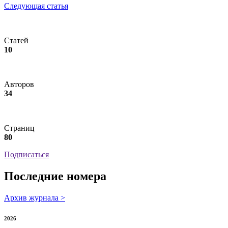
Следующая статья
Статей
10
Авторов
34
Страниц
80
Подписаться
Последние номера
Архив журнала >
2026