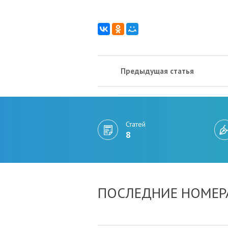
Предыдущая статья
Статей
8
ПОСЛЕДНИЕ НОМЕР