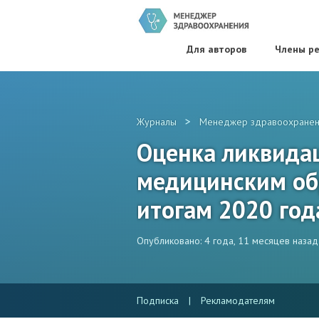
Для авторов
Члены ре
>
Журналы
Менеджер здравоохранен
Оценка ликвида
медицинским об
итогам 2020 год
Опубликовано: 4 года, 11 месяцев назад
Подписка
|
Рекламодателям