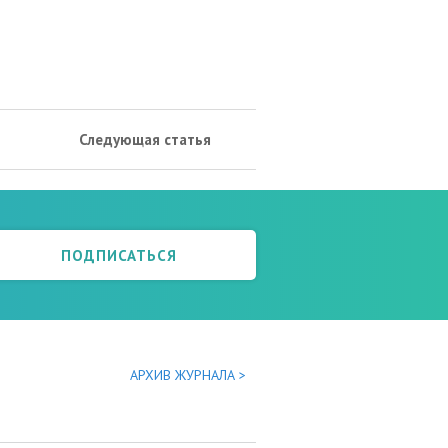
Следующая статья
ПОДПИСАТЬСЯ
АРХИВ ЖУРНАЛА >