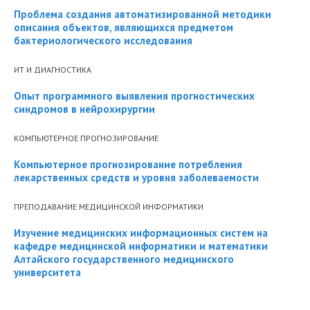
Проблема создания автоматизированной методики
описания объектов, являющихся предметом
бактериологического исследования
ИТ И ДИАГНОСТИКА
Опыт программного выявления прогностических
синдромов в нейрохирургии
КОМПЬЮТЕРНОЕ ПРОГНОЗИРОВАНИЕ
Компьютерное прогнозирование потребления
лекарственных средств и уровня заболеваемости
ПРЕПОДАВАНИЕ МЕДИЦИНСКОЙ ИНФОРМАТИКИ
Изучение медицинских информационных систем на
кафедре медицинской информатики и математики
Алтайского государственного медицинского
университета