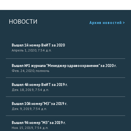
НОВОСТИ
Архив новостей >
Вышел 1й номер ВиИТ за 2020
Апрель 1, 2020, 7:54 д.п.
Вышел №1 журнала "Менеджер здравоохранения" за 2020 г.
Фев. 24, 2020, полночь
Вышел 4й номер ВиИТ за 2019 г.
Дек. 18, 2019, 7:54 д.п.
Вышел 10й номер"МЗ" за 2019 г.
Дек. 9, 2019, 7:54 д.п.
Вышел 9й номер "МЗ" за 2019 г.
Ноя. 15, 2019, 7:54 д.п.