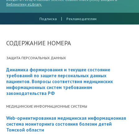
библиотеку eLibrary.
|
Подписка
Рекламодателям
СОДЕРЖАНИЕ НОМЕРА
ЗАЩИТА ПЕРСОНАЛЬНЫХ ДАННЫХ
Динамика формирования и текущее состояние
требований по защите персональных данных
пациентов. Вопросы соответствия медицинских
информационных систем требованиям
законодательства РФ
МЕДИЦИНСКИЕ ИНФОРМАЦИОННЫЕ СИСТЕМЫ
Web-ориентированная медицинская информационная
система мониторинга состояния болезни детей
Томской области