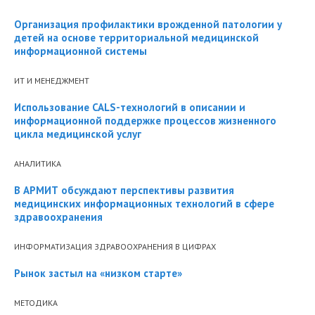
Организация профилактики врожденной патологии у
детей на основе территориальной медицинской
информационной системы
ИТ И МЕНЕДЖМЕНТ
Использование CALS-технологий в описании и
информационной поддержке процессов жизненного
цикла медицинской услуг
АНАЛИТИКА
В АРМИТ обсуждают перспективы развития
медицинских информационных технологий в сфере
здравоохранения
ИНФОРМАТИЗАЦИЯ ЗДРАВООХРАНЕНИЯ В ЦИФРАХ
Рынок застыл на «низком старте»
МЕТОДИКА