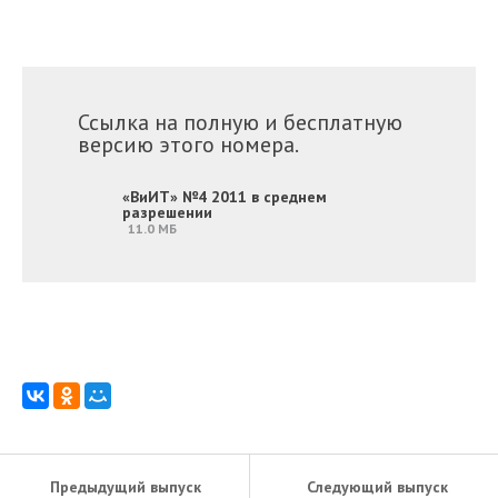
Ссылка на полную и бесплатную
версию этого номера.
«ВиИТ» №4 2011 в среднем
разрешении
11.0 МБ
Предыдущий выпуск
Следующий выпуск