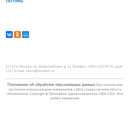
системы
127254, Москва, ул. Добролюбова, д. 11
Телефон: (495) 618-07-92 (доб.
115)
e-mail: idmz@mednet.ru
Положение об обработке персональных данных
При полном или
частичном использовании материалов сайта ссылка на www.idmz.ru
обязательна.
Copyright © Менеджер здравоохранения 2004-2025. Все
права защищены.