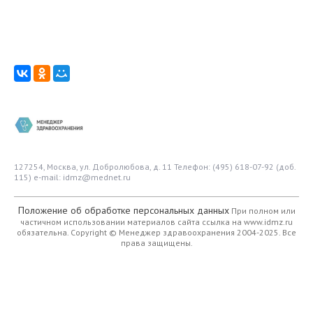
127254, Москва, ул. Добролюбова, д. 11
Телефон: (495) 618-07-92 (доб.
115)
e-mail: idmz@mednet.ru
Положение об обработке персональных данных
При полном или
частичном использовании материалов сайта ссылка на www.idmz.ru
обязательна.
Copyright © Менеджер здравоохранения 2004-2025. Все
права защищены.