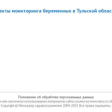
екты мониторинга беременных в Тульской облас
Положение об обработке персональных данных
 или частичном использовании материалов сайта ссылка на www.idmz.ru о
Copyright © Менеджер здравоохранения 2004-2025. Все права защищены.