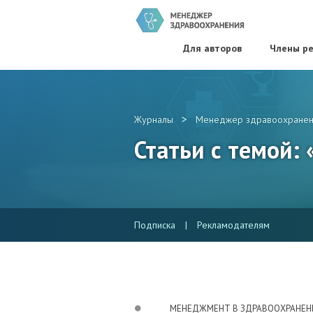
Для авторов
Члены ре
>
Журналы
Менеджер здравоохранен
Статьи с темой:
Подписка
|
Рекламодателям
МЕНЕДЖМЕНТ В ЗДРАВООХРАНЕ