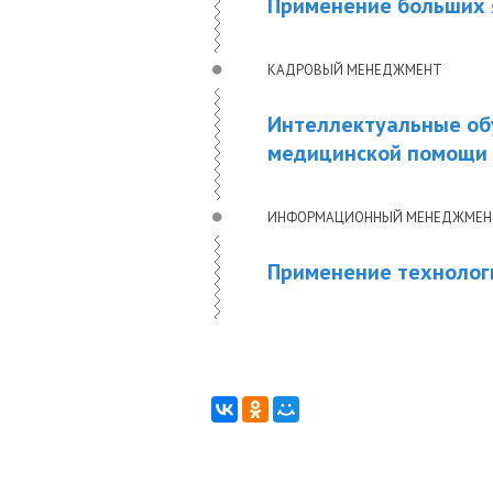
Применение больших 
КАДРОВЫЙ МЕНЕДЖМЕНТ
Интеллектуальные об
медицинской помощи
ИНФОРМАЦИОННЫЙ МЕНЕДЖМЕН
Применение технологи