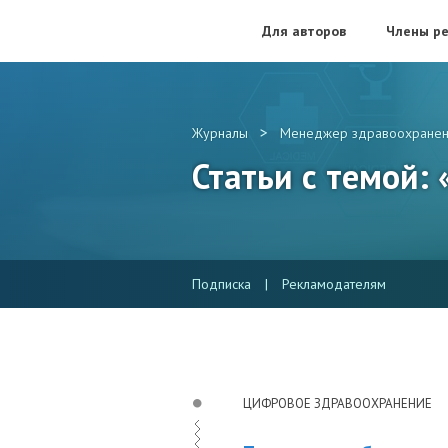
Для авторов
Члены ре
>
Журналы
Менеджер здравоохранен
Статьи с темой:
Подписка
|
Рекламодателям
ЦИФРОВОЕ ЗДРАВООХРАНЕНИЕ