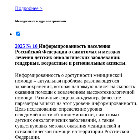
Подробнее >
Менеджмент в здравоохранении
2025 № 10
Информированность населения
Российской Федерации о симптомах и методах
лечения детских онкологических заболеваний:
гендерные, возрастные и региональные аспекты.
Информированность о доступности медицинской
помощи – актуальная проблема развивающегося
здравоохранения, которая напрямую влияет на скорость
оказания помощи с вовлечением высокотехнологичной
помощи. Различные социально-демографические
параметры влияют на этот уровень информированности.
Цель исследования: определение уровня
осведомлённости об эпидемиологии, симптомах
детских онкологических заболеваний, а также
существующих методах оказания медицинской и
психологической помощи на территории Российской
Федерации.