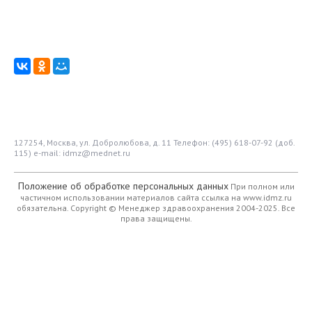
127254, Москва, ул. Добролюбова, д. 11
Телефон: (495) 618-07-92 (доб.
115)
e-mail: idmz@mednet.ru
Положение об обработке персональных данных
При полном или
частичном использовании материалов сайта ссылка на www.idmz.ru
обязательна.
Copyright © Менеджер здравоохранения 2004-2025. Все
права защищены.