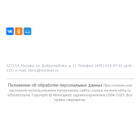
127254, Москва, ул. Добролюбова, д. 11
Телефон: (495) 618-07-92 (доб.
115)
e-mail: idmz@mednet.ru
Положение об обработке персональных данных
При полном или
частичном использовании материалов сайта ссылка на www.idmz.ru
обязательна.
Copyright © Менеджер здравоохранения 2004-2025. Все
права защищены.