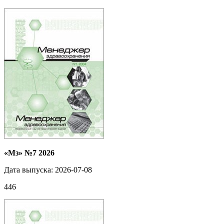
«Мз» №7 2026
Дата выпуска: 2026-07-08
446