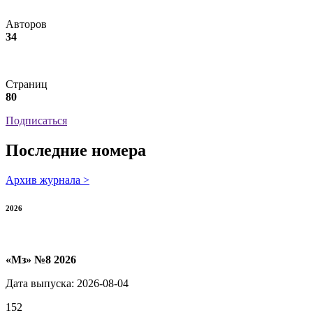
Авторов
34
Страниц
80
Подписаться
Последние номера
Архив журнала >
2026
«Мз» №8 2026
Дата выпуска: 2026-08-04
152