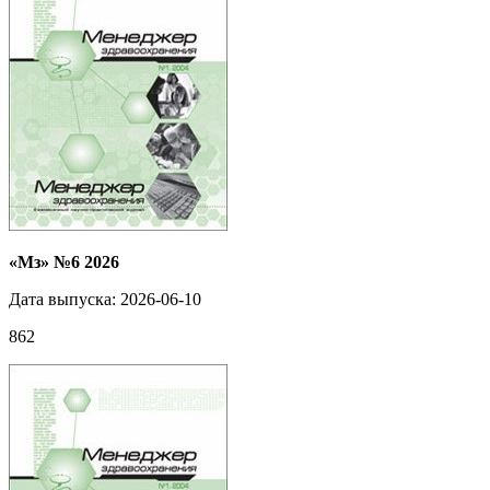
«Мз» №6 2026
Дата выпуска: 2026-06-10
862