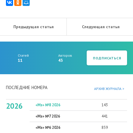
Предыдущая статья
Следующая статья
Статей
Авторов
ПОДПИСАТЬСЯ
11
43
ПОСЛЕДНИЕ НОМЕРА
АРХИВ ЖУРНАЛА >
2026
«Мз» №8 2026
143
«Мз» №7 2026
441
«Мз» №6 2026
859