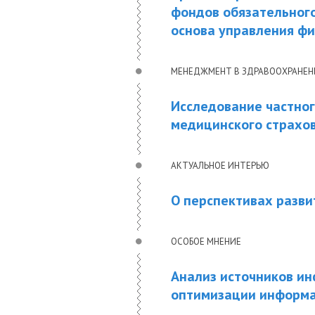
фондов обязательного
основа управления ф
МЕНЕДЖМЕНТ В ЗДРАВООХРАНЕ
Исследование частног
медицинского страхо
АКТУАЛЬНОЕ ИНТЕРЬЮ
О перспективах разв
ОСОБОЕ МНЕНИЕ
Анализ источников ин
оптимизации информа