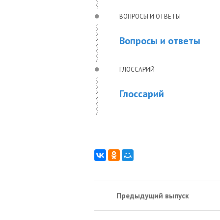
ВОПРОСЫ И ОТВЕТЫ
Вопросы и ответы
ГЛОССАРИЙ
Глоссарий
Предыдущий выпуск