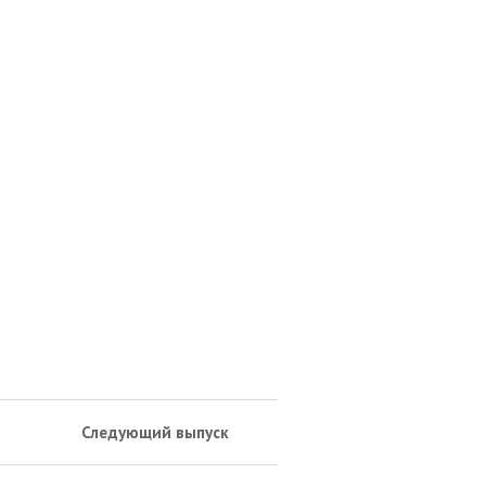
Следующий выпуск