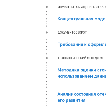
УПРАВЛЕНИЕ ОБРАЩЕНИЕМ ЛЕКА
Концептуальная моде
ДОКУМЕНТООБОРОТ
Требования к оформл
ТЕХНОЛОГИЧЕСКИЙ МЕНЕДЖМЕН
Методика оценки сто
использованием данн
Анализ состояния оте
его развития