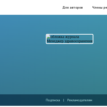
Для авторов
Члены ре
Подписка
|
Рекламодателям