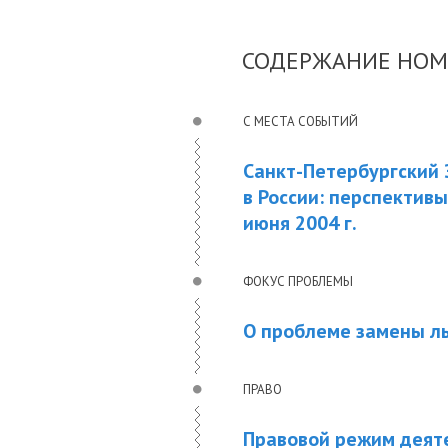
СОДЕРЖАНИЕ НОМ
С МЕСТА СОБЫТИЙ
Санкт-Петербургский 
в России: перспектив
июня 2004 г.
ФОКУС ПРОБЛЕМЫ
О проблеме замены л
ПРАВО
Правовой режим деят