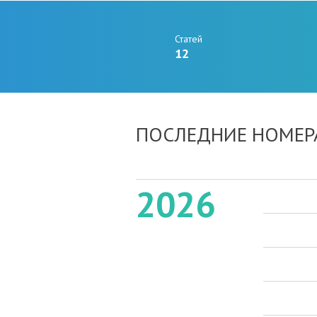
Статей
12
ПОСЛЕДНИЕ НОМЕР
2026