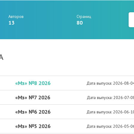
Авторов
Страниц
13
80
А
«Мз» №8 2026
Дата выпуска: 2026-08-0
«Мз» №7 2026
Дата выпуска: 2026-07-0
«Мз» №6 2026
Дата выпуска: 2026-06-1
«Мз» №5 2026
Дата выпуска: 2026-05-0