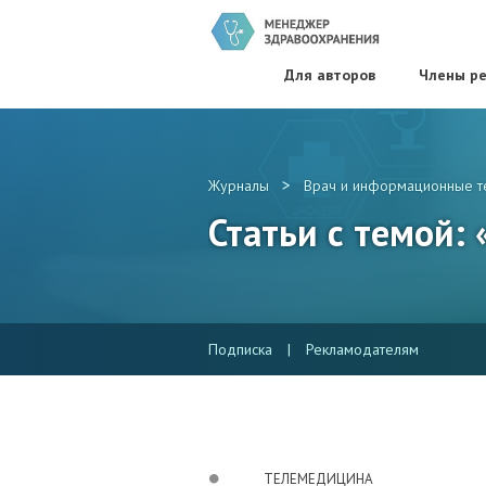
Для авторов
Члены ре
>
Журналы
Врач и информационные т
Статьи с темой:
Подписка
|
Рекламодателям
ТЕЛЕМЕДИЦИНА