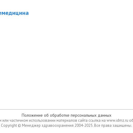
емедицина
Положение об обработке персональных данных
 или частичном использовании материалов сайта ссылка на www.idmz.ru о
Copyright © Менеджер здравоохранения 2004-2025. Все права защищены.