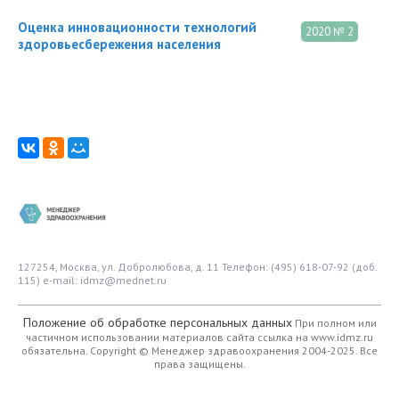
Оценка инновационности технологий
2020 № 2
здоровьесбережения населения
127254, Москва, ул. Добролюбова, д. 11
Телефон: (495) 618-07-92 (доб.
115)
e-mail: idmz@mednet.ru
Положение об обработке персональных данных
При полном или
частичном использовании материалов сайта ссылка на www.idmz.ru
обязательна.
Copyright © Менеджер здравоохранения 2004-2025. Все
права защищены.