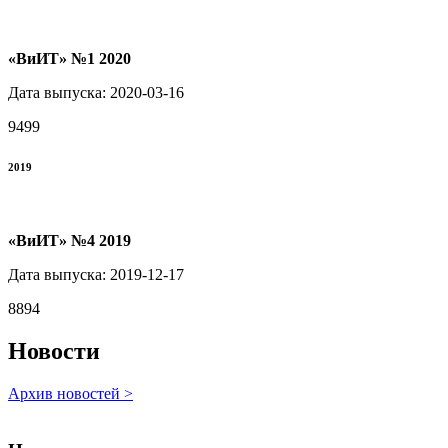
«ВиИТ» №1 2020
Дата выпуска: 2020-03-16
9499
2019
«ВиИТ» №4 2019
Дата выпуска: 2019-12-17
8894
Новости
Архив новостей >