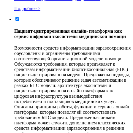
Подробнее >
Пациент-центрированная онлайн- платформа как
сервис цифровой экосистемы медицинской помощи
Возможности средств информатизации здравоохранения
обусловлены и ограничены требованиями
соответствующей организационной модели помощи.
Обсуждаются требования, которые предъявляет к
средствам информатизации биопсихосоциальная (БПС)
пациент-центрированная модель. Предложены подходы,
которые обеспечивают решение задач автоматизации в
рамках БПС модели: архитектура экосистемы и
пациент-центрированная онлайн платформа как
цифровая инфраструктура взаимодействия
потребителей и поставщиков медицинских услуг.
Описаны принципы работы, функции и сервисы онлайн
платформы, которые позволят ей соответствовать
требованиям БПС модели. Предложенная онлайн
платформа может служить дополнением классических
средств информатизации здравоохранения в решении