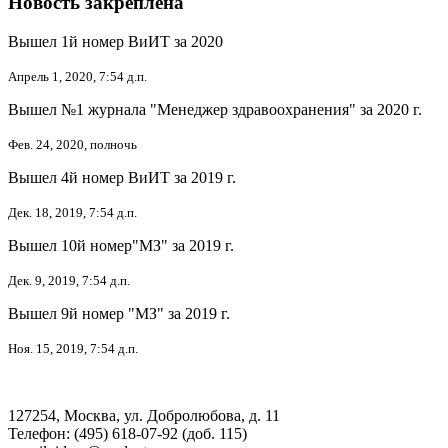
Новость закреплена
Вышел 1й номер ВиИТ за 2020
Апрель 1, 2020, 7:54 д.п.
Вышел №1 журнала "Менеджер здравоохранения" за 2020 г.
Фев. 24, 2020, полночь
Вышел 4й номер ВиИТ за 2019 г.
Дек. 18, 2019, 7:54 д.п.
Вышел 10й номер"МЗ" за 2019 г.
Дек. 9, 2019, 7:54 д.п.
Вышел 9й номер "МЗ" за 2019 г.
Ноя. 15, 2019, 7:54 д.п.
127254, Москва, ул. Добролюбова, д. 11
Телефон: (495) 618-07-92 (доб. 115)