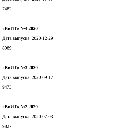
7482
«ВиИТ» №4 2020
Дата выпуска: 2020-12-29
8089
«ВиИТ» №3 2020
Дата выпуска: 2020-09-17
9473
«ВиИТ» №2 2020
Дата выпуска: 2020-07-03
9827