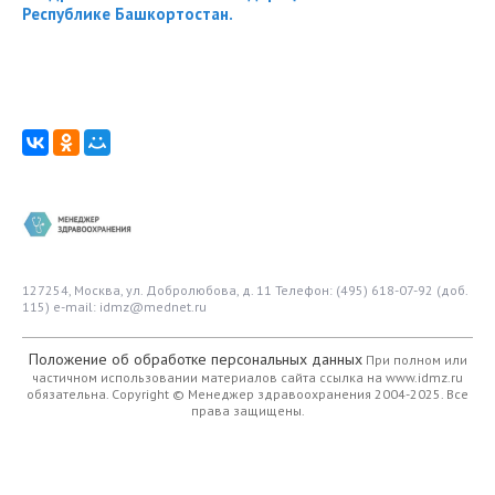
Республике Башкортостан.
127254, Москва, ул. Добролюбова, д. 11
Телефон: (495) 618-07-92 (доб.
115)
e-mail: idmz@mednet.ru
Положение об обработке персональных данных
При полном или
частичном использовании материалов сайта ссылка на www.idmz.ru
обязательна.
Copyright © Менеджер здравоохранения 2004-2025. Все
права защищены.