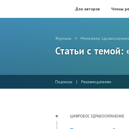
Для авторов
Члены ре
>
Журналы
Менеджер здравоохранен
Статьи с темой:
Подписка
|
Рекламодателям
ЦИФРОВОЕ ЗДРАВООХРАНЕНИЕ