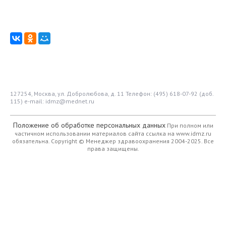
127254, Москва, ул. Добролюбова, д. 11
Телефон: (495) 618-07-92 (доб.
115)
e-mail: idmz@mednet.ru
Положение об обработке персональных данных
При полном или
частичном использовании материалов сайта ссылка на www.idmz.ru
обязательна.
Copyright © Менеджер здравоохранения 2004-2025. Все
права защищены.