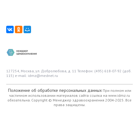
127254, Москва, ул. Добролюбова, д. 11
Телефон: (495) 618-07-92 (доб.
115)
e-mail: idmz@mednet.ru
Положение об обработке персональных данных
При полном или
частичном использовании материалов сайта ссылка на www.idmz.ru
обязательна.
Copyright © Менеджер здравоохранения 2004-2025. Все
права защищены.