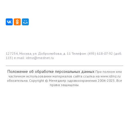
127254, Москва, ул. Добролюбова, д. 11
Телефон: (495) 618-07-92 (доб.
115)
e-mail: idmz@mednet.ru
Положение об обработке персональных данных
При полном или
частичном использовании материалов сайта ссылка на www.idmz.ru
обязательна.
Copyright © Менеджер здравоохранения 2004-2025. Все
права защищены.