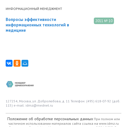
ИНФОРМАЦИОННЫЙ МЕНЕДЖМЕНТ
Вопросы эффективности
2011 № 10
информационных технологий в
медицине
127254, Москва, ул. Добролюбова, д. 11
Телефон: (495) 618-07-92 (доб.
115)
e-mail: idmz@mednet.ru
Положение об обработке персональных данных
При полном или
частичном использовании материалов сайта ссылка на www.idmz.ru