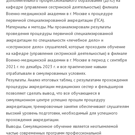
дополнительного профессионального образования (ДПО) на
кафедре (управления сестринской деятельностью) филиала
Военно-медицинской академии в г. Москве к процедуре
первичной специализированной аккредитации (ПСА).
Материалы и методы. Мы проанализировали результаты
проведения процедуры первичной специализированной
аккредитации по специальности «лечебное дело» и
«сестринское дело» слушателей, которые проходили обучение
на кафедре (управления сестринской деятельностью) в филиале
Военно-медицинской академии в г. Москве в период с сентября
2021 г. по декабрь 2023 г. и все практические навыки
отрабатывали в симулированных условиях.
Результаты. Анализ итоговых таблиц с результатами прохождения
процедуры аккредитации медицинских сестер и фельдшеров
позволяют сделать вывод, что все обучающиеся в
симуляционном центре успешно прошли процедуру
аккредитации, тренировочные занятия обеспечивают слушателям
высокий уровень подготовки, необходимый для успешного
прохождения аккредитации.
Выводы. Симуляционное обучение является неотъемлемой
частью современных программ профессиональной