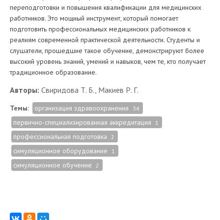
переподготовки и повышения квалификации для медицинских
работников. Это мощный инструмент, который помогает
подготовить профессиональных медицинских работников к
реалиям современной практической деятельности. Студенты и
слушатели, прошедшие такое обучение, демонстрируют более
высокий уровень знаний, умений и навыков, чем те, кто получает
традиционное образование.
Авторы:
Свиридова Т. Б., Макиев Р. Г.
Темы:
организация здравоохранения
34
первично-специализированная аккредитация
1
профессиональная подготовка
2
симуляционное оборудование
1
симуляционное обучение
2