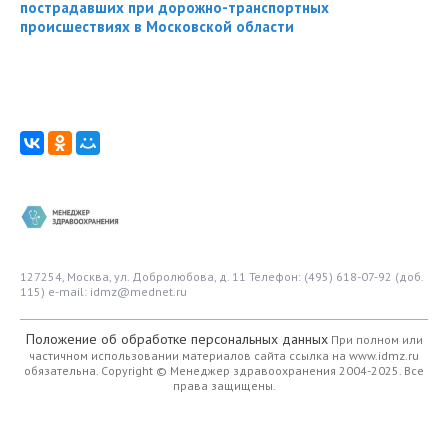
пострадавших при дорожно-транспортных
происшествиях в Московской области
127254, Москва, ул. Добролюбова, д. 11
Телефон: (495) 618-07-92 (доб.
115)
e-mail: idmz@mednet.ru
Положение об обработке персональных данных
При полном или
частичном использовании материалов сайта ссылка на www.idmz.ru
обязательна.
Copyright © Менеджер здравоохранения 2004-2025. Все
права защищены.