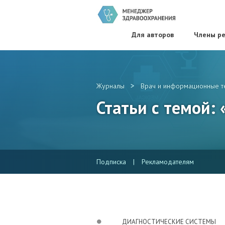
Для авторов
Члены ре
>
Журналы
Врач и информационные т
Статьи с темой:
Подписка
|
Рекламодателям
ДИАГНОСТИЧЕСКИЕ СИСТЕМЫ