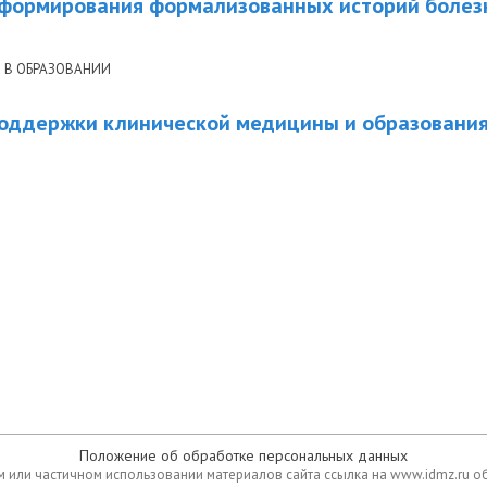
 формирования формализованных историй болез
В ОБРАЗОВАНИИ
поддержки клинической медицины и образования
Положение об обработке персональных данных
 или частичном использовании материалов сайта ссылка на www.idmz.ru о