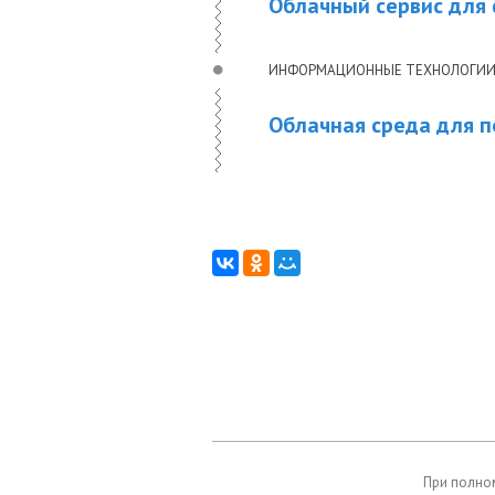
Облачный сервис для
ИНФОРМАЦИОННЫЕ ТЕХНОЛОГИИ 
Облачная среда для 
При полном