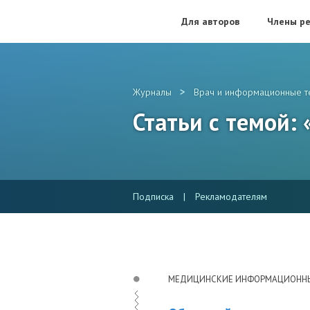
Для авторов
Члены ре
>
Журналы
Врач и информационные т
Статьи с темой:
Подписка
|
Рекламодателям
МЕДИЦИНСКИЕ ИНФОРМАЦИОНН